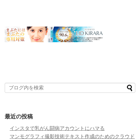
最近の投稿
インスタで乳がん闘病アカウントにハマる
マンモグラフィ撮影技術テキスト作成のためのクラウド