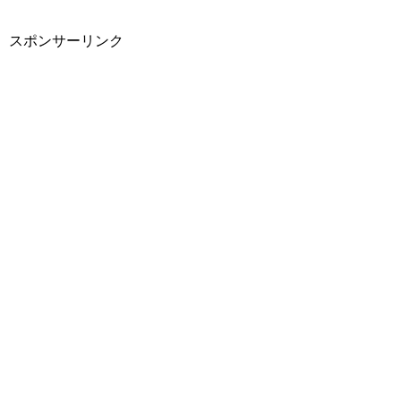
スポンサーリンク