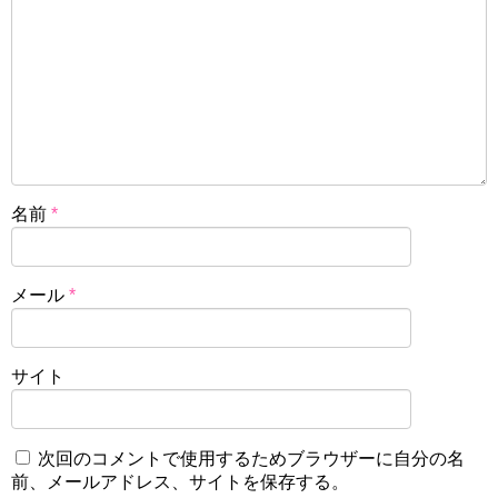
名前
*
メール
*
サイト
次回のコメントで使用するためブラウザーに自分の名
前、メールアドレス、サイトを保存する。