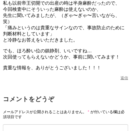
私も以前帝王切開での出産の時は半身麻酔だったので、
今回検査中にそういった麻酔は使えないのか、
先生に聞いてみましたが、（ぎゃ〜ぎゃ〜言いながら、
笑）
「痛みというのは貴重なサインなので、事故防止のために
判断材料としています」
と冷静なお答えをいただきました。
でも、ほろ酔い位の鎮静剤、いいですね…
次回使ってもらえないかどうか、事前に聞いてみます！
貴重な情報を、ありがとうございました！！！
返信
コメントをどうぞ
メールアドレスが公開されることはありません。
*
が付いている欄は必
須項目です