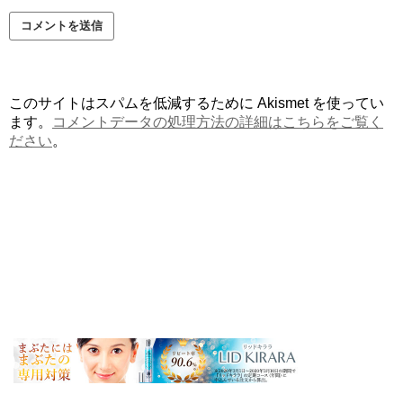
このサイトはスパムを低減するために Akismet を使ってい
ます。
コメントデータの処理方法の詳細はこちらをご覧く
ださい
。