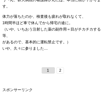
す。
体力が落ちたのか、検査後も疲れが取れなくて、
1時間半ほど車で休んでから帰宅の途に。
（いや、いちおう注射した薬の副作用＝目がチカチカする
等、
があるので、基本的に運転禁止です。）
いや、久々に参りました…
1
2
スポンサーリンク