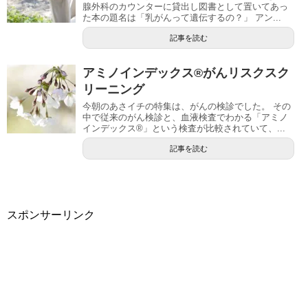
腺外科のカウンターに貸出し図書として置いてあっ
た本の題名は「乳がんって遺伝するの？」 アン...
記事を読む
アミノインデックス®がんリスクスク
リーニング
今朝のあさイチの特集は、がんの検診でした。 その
中で従来のがん検診と、血液検査でわかる「アミノ
インデックス®」という検査が比較されていて、...
記事を読む
スポンサーリンク