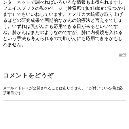
ンターネットで調べればいろいろな情報も出得られますし
フェイスブックの私のページ（検索窓でjun isidaで見つかり
ます）でもいいねしています。アメリカ大統領が取り上げ
るほどの研究成果で画期的ながんの治療法と言えるでしょ
う。いずれは乳がんにも応用できる日が来るといいです
ね。肺がんはまだのようなのですが、肺に内視鏡を入れる
という手法も考えられるので肺がんにも応用できるかもし
れません。
返信
コメントをどうぞ
メールアドレスが公開されることはありません。
*
が付いている欄は必
須項目です