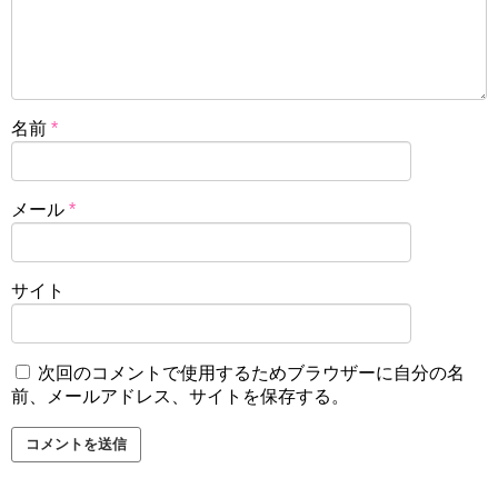
名前
*
メール
*
サイト
次回のコメントで使用するためブラウザーに自分の名
前、メールアドレス、サイトを保存する。