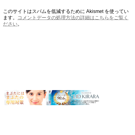
このサイトはスパムを低減するために Akismet を使ってい
ます。
コメントデータの処理方法の詳細はこちらをご覧く
ださい
。