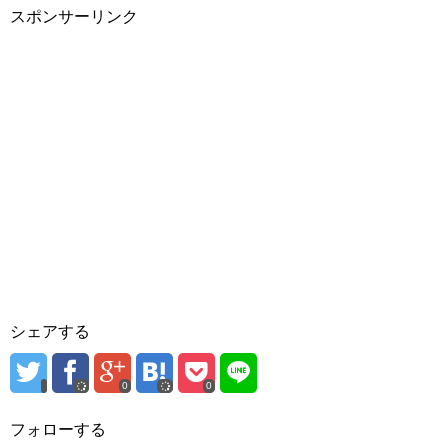
スポンサーリンク
シェアする
0
0
フォローする