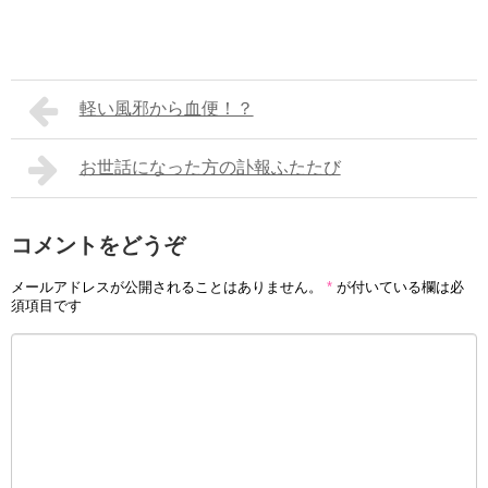
軽い風邪から血便！？
お世話になった方の訃報ふたたび
コメントをどうぞ
メールアドレスが公開されることはありません。
*
が付いている欄は必
須項目です