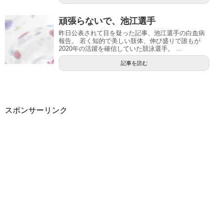
頑張らないで、池江選手
昨日公表されて目を疑った記事、池江選手の白血病
報告。 若く知的で美しい肢体、伸び盛りで誰もが
2020年の活躍を確信していた競泳選手。 ...
記事を読む
スポンサーリンク