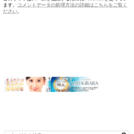
ます。
コメントデータの処理方法の詳細はこちらをご覧く
ださい
。