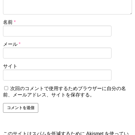
名前
*
メール
*
サイト
次回のコメントで使用するためブラウザーに自分の名
前、メールアドレス、サイトを保存する。
このサイトはスパムを低減するために Akismet を使ってい