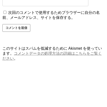
次回のコメントで使用するためブラウザーに自分の名
前、メールアドレス、サイトを保存する。
このサイトはスパムを低減するために Akismet を使ってい
ます。
コメントデータの処理方法の詳細はこちらをご覧く
ださい
。