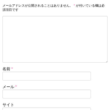
メールアドレスが公開されることはありません。
*
が付いている欄は必
須項目です
名前
*
メール
*
サイト