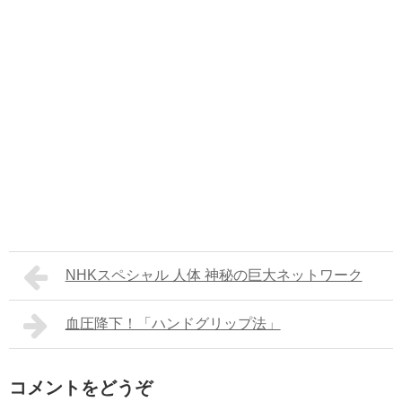
NHKスペシャル 人体 神秘の巨大ネットワーク
血圧降下！「ハンドグリップ法」
コメントをどうぞ