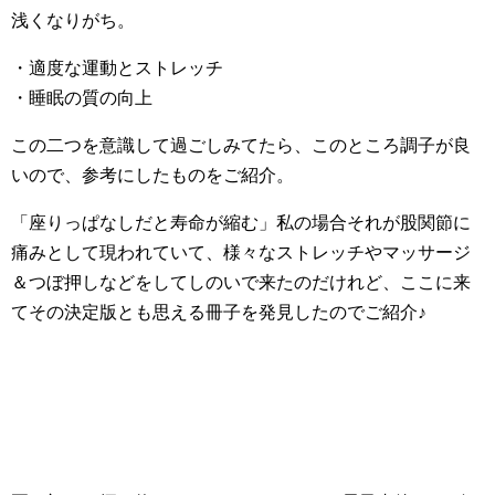
浅くなりがち。
・適度な運動とストレッチ
・睡眠の質の向上
この二つを意識して過ごしみてたら、このところ調子が良
いので、参考にしたものをご紹介。
「座りっぱなしだと寿命が縮む」私の場合それが股関節に
痛みとして現われていて、様々なストレッチやマッサージ
＆つぼ押しなどをしてしのいで来たのだけれど、ここに来
てその決定版とも思える冊子を発見したのでご紹介♪