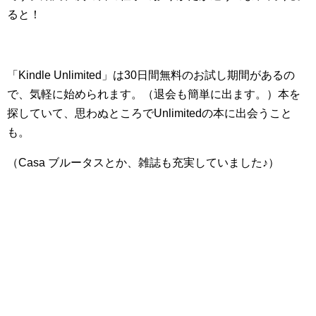
ると！
「Kindle Unlimited」は30日間無料のお試し期間があるの
で、気軽に始められます。（退会も簡単に出ます。）本を
探していて、思わぬところでUnlimitedの本に出会うこと
も。
（Casa ブルータスとか、雑誌も充実していました♪）