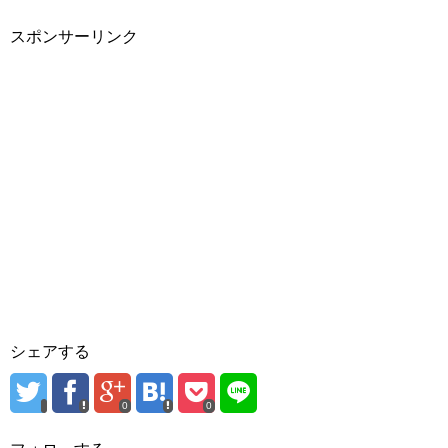
スポンサーリンク
シェアする
0
0